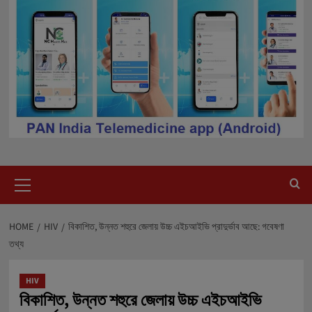
Primary
Menu
HOME
HIV
বিকাশিত, উন্নত শহুরে জেলায় উচ্চ এইচআইভি প্রাদুর্ভাব আছে: গবেষণা
তথ্য
HIV
বিকাশিত, উন্নত শহুরে জেলায় উচ্চ এইচআইভি