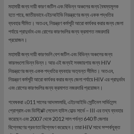
মহামারী জন্য দায়ী কারণ জটিল এবং বিভিন্ন অঞ্চলের জন্য বৈষম্যমূলক
হতে পারে, জাতীয়ভাবে এইচআইভি নিয়ন্ত্রণের জন্য একক পদ্ধতির
ব্যবহার সীমিত। অতএব, নিয়ন্ত্রণ কর্মসূচী আরো কার্যকর করার জন্য জেলা
পর্যায়ে প্রাদুর্ভাব এবং রোগের কারণগুলির জন্য ক্রমাগত নজরদারি
প্রয়োজন।
মহামারী জন্য দায়ী কারণগুলি বেশ জটিল এবং বিভিন্ন অঞ্চলের জন্য
কারনগুলো ভিন্ন ভিন্ন। আর এই জন্যই সবজায়গায় জন্য HIV
নিয়ন্ত্রণের জন্য একক পদ্ধতির ব্যবহার অত‍্যন্ত সীমিত। অতএব,
নিয়ন্ত্রণ কর্মসূচী আরো কার্যকর করার জন্য জেলা পর্যায়ে HIV এর প্রাদুর্ভাব
এবং রোগের কারণগুলির জন্য ক্রমাগত নজরদারি প্রয়োজন।
গবেষকরা ২011 সালের আদমশুমারি, এইচআইভি সেন্টিনেল সার্ভিলেন্স
প্রোগ্রাম এবং ডিস্ট্রিক্ট লেভেল হাউস হোল্ড সার্ভে – III এর তথ্য ব্যবহার
করেছেন এবং 2007 থেকে 2012 সাল পর্যন্ত 640 টি জেলার
বিশ্লেষণের প্রবণতা বিশ্লেষণ করেছেন। তারা HIV সাথে সম্পর্কযুক্ত