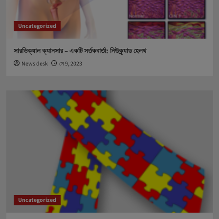
Uncategorized
সারভিক্যাল ক্যানসার – একটি সর্তকবার্তা: নিউক্র্যাড হেলথ
News desk
মে 9, 2023
Uncategorized