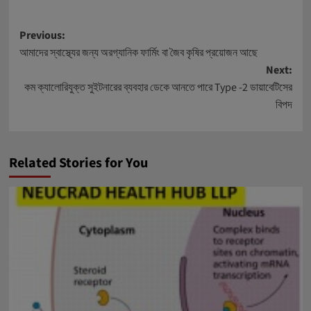
Post
Previous:
আমাদের স্বাস্থ্যের জন্য অরগ্যানিক ফার্মিং বা জৈব কৃষির প্রয়োজন আছে
navigation
Next:
কম ক্যালোরিযুক্ত সুইটনারের ব্যবহার ডেকে আনতে পারে Type -2 ডায়াবেটিসের
বিপদ
Related Stories for You