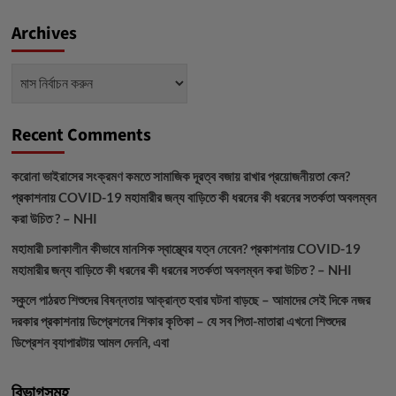
Archives
Archives
Recent Comments
করোনা ভাইরাসের সংক্রমণ কমতে সামাজিক দূরত্ব বজায় রাখার প্রয়োজনীয়তা কেন?
প্রকাশনায়
COVID-19 মহামারীর জন্য বাড়িতে কী ধরনের কী ধরনের সতর্কতা অবলম্বন
করা উচিত ? – NHI
মহামারী চলাকালীন কীভাবে মানসিক স্বাস্থ্যের যত্ন নেবেন?
প্রকাশনায়
COVID-19
মহামারীর জন্য বাড়িতে কী ধরনের কী ধরনের সতর্কতা অবলম্বন করা উচিত ? – NHI
স্কুলে পাঠরত শিশুদের বিষন্নতায় আক্রান্ত হবার ঘটনা বাড়ছে – আমাদের সেই দিকে নজর
দরকার
প্রকাশনায়
ডিপ্রেশনের শিকার কৃতিকা – যে সব পিতা-মাতারা এখনো শিশুদের
ডিপ্রেশন ব‍্যাপারটায় আমল দেননি, এবা
বিভাগসমূহ