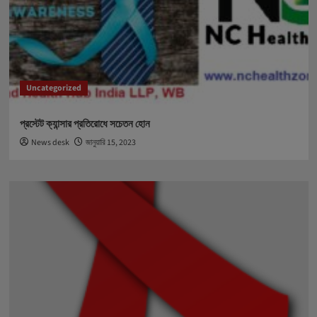
Uncategorized
প্রস্টেট ক্যান্সার প্রতিরোধে সচেতন হোন
News desk
জানুয়ারি 15, 2023