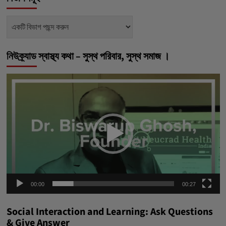
বিভাগসমূহ
নিউক্র্যাড স্বাস্থ্য কথা – সুস্থ পরিবার, সুস্থ সমাজ ।
ভিডিও
প্লেয়ার
00:00
00:27
Social Interaction and Learning: Ask Questions
& Give Answer