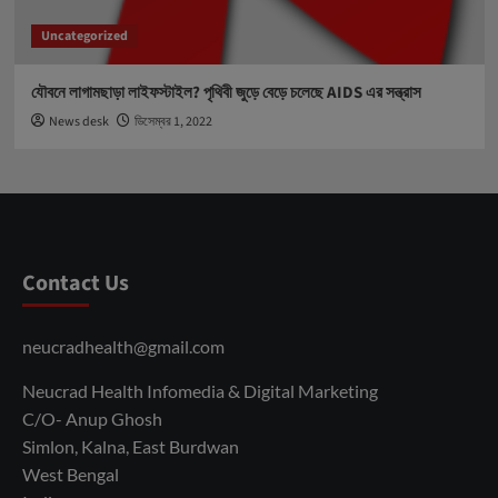
Uncategorized
যৌবনে লাগামছাড়া লাইফস্টাইল? পৃথিবী জুড়ে বেড়ে চলেছে AIDS এর সন্ত্রাস
News desk
ডিসেম্বর 1, 2022
Contact Us
neucradhealth@gmail.com
Neucrad Health Infomedia & Digital Marketing
C/O- Anup Ghosh
Simlon, Kalna, East Burdwan
West Bengal