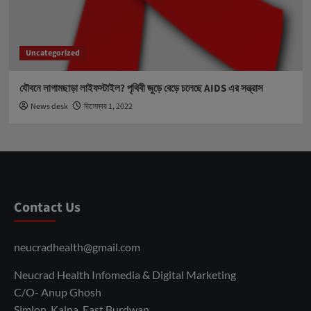
Uncategorized
যৌবনে লাগামছাড়া লাইফস্টাইল? পৃথিবী জুড়ে বেড়ে চলেছে AIDS এর সন্ত্রাস
News desk
ডিসেম্বর 1, 2022
Contact Us
neucradhealth@gmail.com
Neucrad Health Infomedia & Digital Marketing
C/O- Anup Ghosh
Simlon, Kalna, East Burdwan