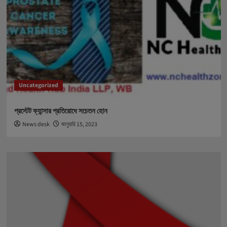
Uncategorized
প্রস্টেট ক্যান্সার প্রতিরোধে সচেতন হোন
News desk
জানুয়ারি 15, 2023