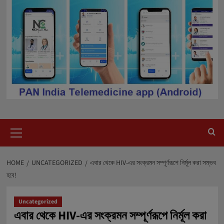
Primary
Menu
HOME
UNCATEGORIZED
এবার থেকে HIV-এর সংক্রমন সম্পূর্ণরূপে নির্মূল করা‌ সম্ভব
হবে!
Uncategorized
এবার থেকে HIV-এর সংক্রমন সম্পূর্ণরূপে নির্মূল করা‌