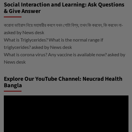
Social Interaction and Learning: Ask Questions
& Give Answer
করোনা ভাইরাস নিয়ে মহামারীর কবলে যখন গোটা বিশ্ব, তখন কি করবেন, কি করবেন না-
asked by
News desk
What is Triglycerides? What is the normal range if
triglycerides?
asked by
News desk
What is corona virus? Any vaccine is available now?
asked by
News desk
Explore Our YouTube Channel: Neucrad Health
Bangla
ভিডিও
প্লেয়ার