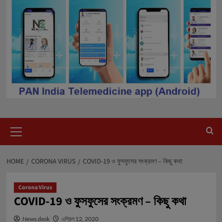
Primary
Menu
HOME
CORONA VIRUS
COVID-19 ও ফুসফুসের সংক্রমণ – কিছু কথা
Corona Virus
COVID-19 ও ফুসফুসের সংক্রমণ – কিছু কথা
News desk
এপ্রিল 12, 2020