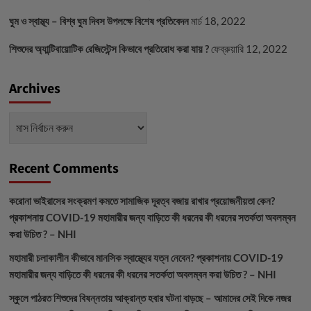
ঘুম ও স্বাস্থ্য – বিশ্ব ঘুম দিবস উপলক্ষে বিশেষ প্রতিবেদন
মার্চ 18, 2022
শিশুদের অ্যান্টিবায়োটিক রেজিস্টেন্স কিভাবে প্রতিরোধ করা যায় ?
ফেব্রুয়ারি 12, 2022
Archives
Archives
Recent Comments
করোনা ভাইরাসের সংক্রমণ কমতে সামাজিক দূরত্ব বজায় রাখার প্রয়োজনীয়তা কেন?
প্রকাশনায়
COVID-19 মহামারীর জন্য বাড়িতে কী ধরনের কী ধরনের সতর্কতা অবলম্বন
করা উচিত ? – NHI
মহামারী চলাকালীন কীভাবে মানসিক স্বাস্থ্যের যত্ন নেবেন?
প্রকাশনায়
COVID-19
মহামারীর জন্য বাড়িতে কী ধরনের কী ধরনের সতর্কতা অবলম্বন করা উচিত ? – NHI
স্কুলে পাঠরত শিশুদের বিষন্নতায় আক্রান্ত হবার ঘটনা বাড়ছে – আমাদের সেই দিকে নজর