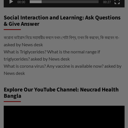
00:00
00:27
Social Interaction and Learning: Ask Questions
& Give Answer
করোনা ভাইরাস নিয়ে মহামারীর কবলে যখন গোটা বিশ্ব, তখন কি করবেন, কি করবেন না-
asked by
News desk
What is Triglycerides? What is the normal range if
triglycerides?
asked by
News desk
What is corona virus? Any vaccine is available now?
asked by
News desk
Explore Our YouTube Channel: Neucrad Health
Bangla
ভিডিও
প্লেয়ার