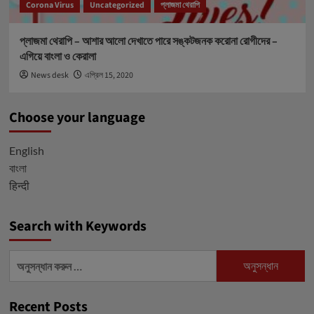
Corona Virus
Uncategorized
প্লাজমা থেরাপি
প্লাজমা থেরাপি – আশার আলো দেখাতে পারে সঙ্কটজনক করোনা রোগীদের –
এগিয়ে বাংলা ও কেরালা
News desk
এপ্রিল 15, 2020
Choose your language
English
বাংলা
हिन्दी
Search with Keywords
অনুসন্ধানঃ
Recent Posts