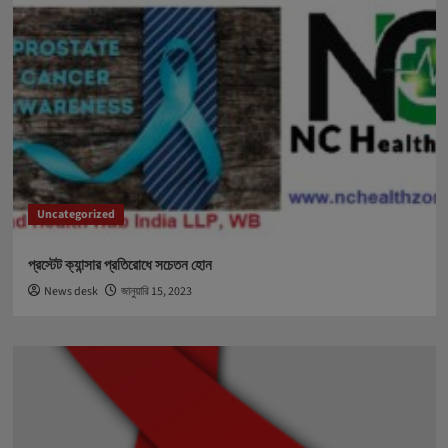
Uncategorized
প্রস্টেট ক্যান্সার প্রতিরোধে সচেতন হোন
News desk
জানুয়ারি 15, 2023