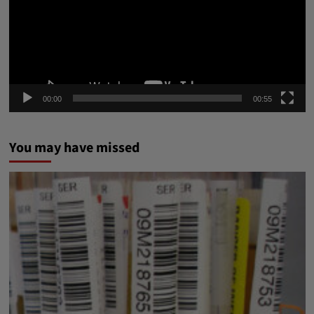
00:00
00:55
You may have missed