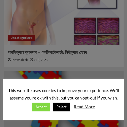
Uncategorized
সারভিক্যাল ক্যানসার – একটি সর্তকবার্তা: নিউক্র্যাড হেলথ
News desk
মে 9, 2023
This website uses cookies to improve your experience. We'll
assume you're ok with this, but you can opt-out if you wish.
Read More
Accept
Reject