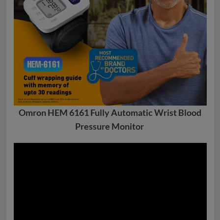
Omron HEM 6161 Fully Automatic Wrist Blood
Pressure Monitor