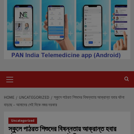
Primary
Menu
HOME
UNCATEGORIZED
স্কুলে পাঠরত শিশুদের বিষন্নতায় আক্রান্ত হবার ঘটনা
বাড়ছে – আমাদের সেই দিকে নজর দরকার
Uncategorized
স্কুলে পাঠরত শিশুদের বিষন্নতায় আক্রান্ত হবার