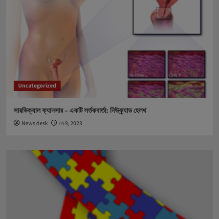
Uncategorized
সারভিক্যাল ক্যানসার – একটি সর্তকবার্তা: নিউক্র্যাড হেলথ
News desk
মে 9, 2023