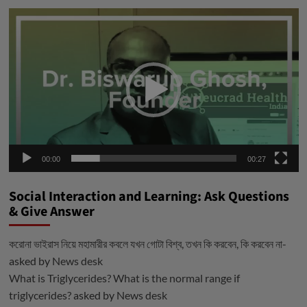
ভিডিও
প্লেয়ার
00:00
00:27
Social Interaction and Learning: Ask Questions
& Give Answer
করোনা ভাইরাস নিয়ে মহামারীর কবলে যখন গোটা বিশ্ব, তখন কি করবেন, কি করবেন না-
asked by
News desk
What is Triglycerides? What is the normal range if
triglycerides?
asked by
News desk